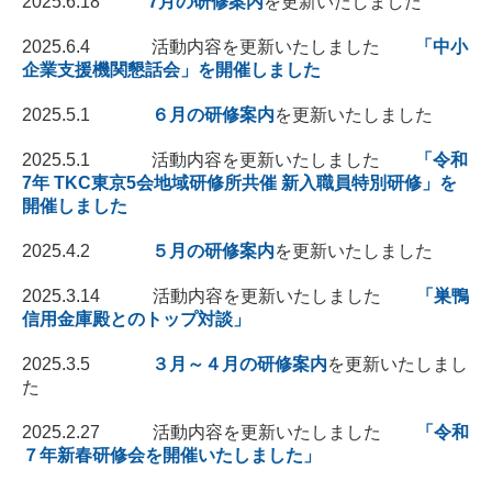
2025.6.18
7月の研修案内
を更新いたしました
2025.6.4 活動内容を更新いたしました
「中小
企業支援機関懇話会」を開催しました
2025.5.1
６月の研修案内
を更新いたしました
2025.5.1 活動内容を更新いたしました
「令和
7年 TKC東京5会地域研修所共催 新入職員特別研修」を
開催しました
2025.4.2
５月の研修案内
を更新いたしました
2025.3.14 活動内容を更新いたしました
「巣鴨
信用金庫殿とのトップ対談」
2025.3.5
３月～４月の研修案内
を更新いたしまし
た
2025.2.27 活動内容を更新いたしました
「令和
７年新春研修会を開催いたしました」