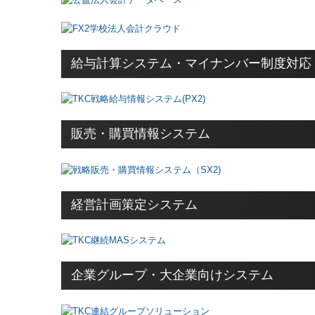
給与計算システム・マイナンバー制度対応
販売・購買情報システム
経営計画策定システム
企業グループ・大企業向けシステム