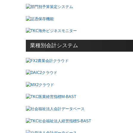
業種別会計システム