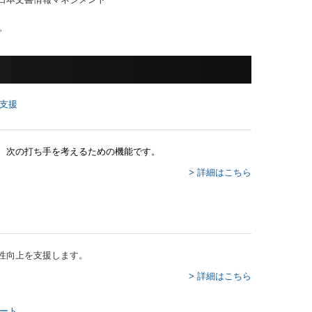
。
、次の打ち手を考えるための機能です。
> 詳細はこちら
性向上を支援します。
> 詳細はこちら