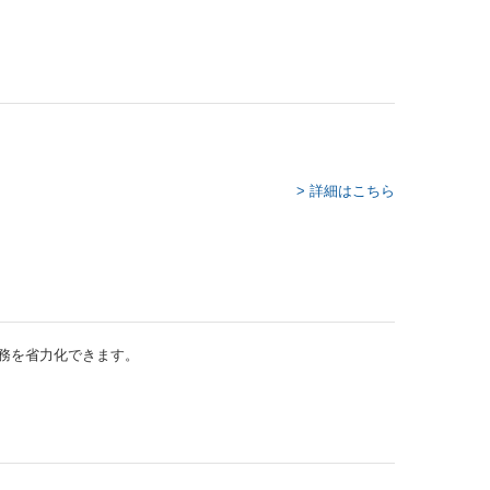
> 詳細はこちら
業務を省力化できます。