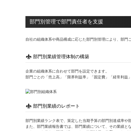
部門別管理で部門責任者を支援
自社の組織体系や商品構成に応じた部門別管理により、部門
部門別業績管理体制の構築
企業の組織体系に合わせて部門を設定できます。
部門ごとの「売上高」「限界利益率」「固定費」「経常利益
部門別業績のレポート
部門別業績ランク表で、策定した当期予算の部門別達成率や
また、部門業績報告書では、部門業績について、その業績と