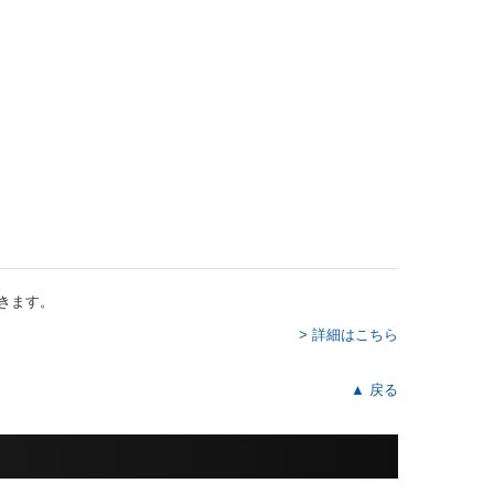
きます。
> 詳細はこちら
▲ 戻る